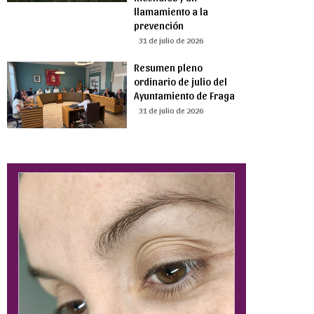
llamamiento a la
prevención
31 de julio de 2026
Resumen pleno
ordinario de julio del
Ayuntamiento de Fraga
31 de julio de 2026