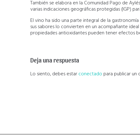
También se elabora en la Comunidad Pago de Aylés,
varias indicaciones geográficas protegidas (IGP) para
El vino ha sido una parte integral de la gastronomía 
sus sabores lo convierten en un acompañante ideal 
propiedades antioxidantes pueden tener efectos b
Deja una respuesta
Lo siento, debes estar
conectado
para publicar un 