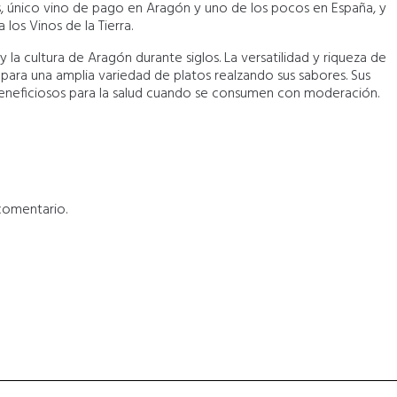
 único vino de pago en Aragón y uno de los pocos en España, y
 los Vinos de la Tierra.
y la cultura de Aragón durante siglos. La versatilidad y riqueza de
para una amplia variedad de platos realzando sus sabores. Sus
eneficiosos para la salud cuando se consumen con moderación.
comentario.