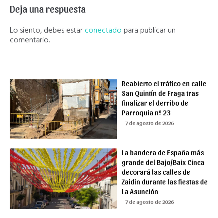
Deja una respuesta
Lo siento, debes estar
conectado
para publicar un
comentario.
Reabierto el tráfico en calle
San Quintín de Fraga tras
finalizar el derribo de
Parroquia nº 23
7 de agosto de 2026
La bandera de España más
grande del Bajo/Baix Cinca
decorará las calles de
Zaidín durante las fiestas de
La Asunción
7 de agosto de 2026