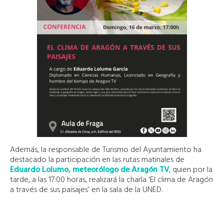
Además, la responsable de Turismo del Ayuntamiento ha
destacado la participación en las rutas matinales de
Eduardo Lolumo, meteorólogo de Aragón TV
, quien por la
tarde, a las 17:00 horas, realizará la charla ‘El clima de Aragón
a través de sus paisajes’ en la sala de la UNED.