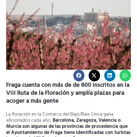
Fraga cuenta con más de de 800 inscritos en la
VIII Ruta de la Floración y amplía plazas para
acoger a más gente
La floración en la Comarca del Bajo/Baix Cinca gana
aficionados cada año,
Barcelona, Zaragoza, Valencia o
Murcia son algunas de las provincias de procedencia que
el Ayuntamiento de Fraga tiene identificadas con turistas