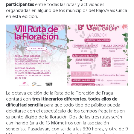
participantes
entre todas las rutas y actividades
organizadas en alguno de los municipios del Bajo/Baix Cinca
en esta edición.
La octava edición de la Ruta de la Floración de Fraga
contará con
tres itinerarios diferentes, todos ellos de
dificultad sencilla
para que todo tipo de público pueda
deleitarse con el espectáculo de los campos fragatinos en
su punto álgido de la floración. Dos de las tres rutas serán
caminando (una de 15 kilómetros con la asociación
senderista Pasadavan, con salida a las 8:30 horas, y otra de 9