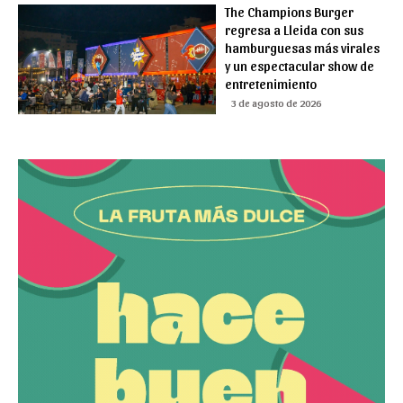
The Champions Burger
regresa a Lleida con sus
hamburguesas más virales
y un espectacular show de
entretenimiento
3 de agosto de 2026