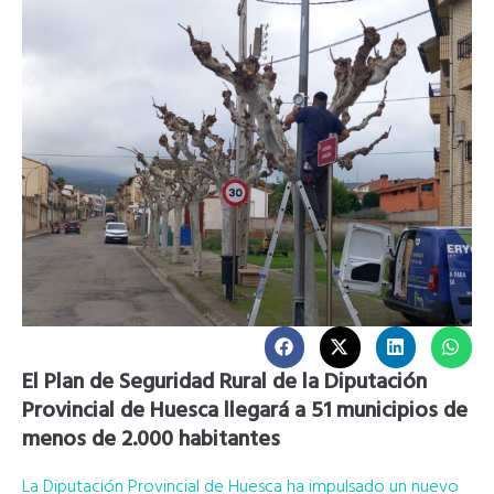
El Plan de Seguridad Rural de la Diputación
Provincial de Huesca llegará a 51 municipios de
menos de 2.000 habitantes
La Diputación Provincial de Huesca ha impulsado un nuevo