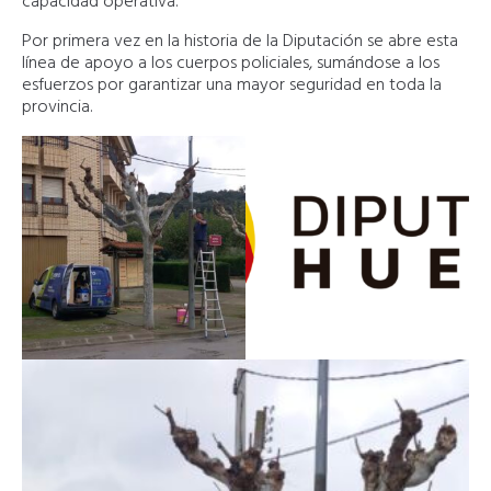
capacidad operativa.
Por primera vez en la historia de la Diputación se abre esta
línea de apoyo a los cuerpos policiales, sumándose a los
esfuerzos por garantizar una mayor seguridad en toda la
provincia.