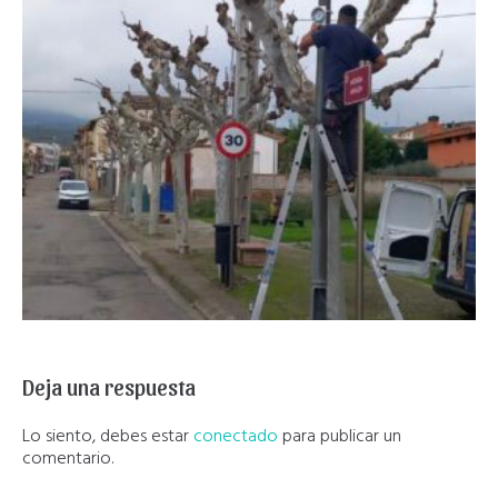
Deja una respuesta
Lo siento, debes estar
conectado
para publicar un
comentario.