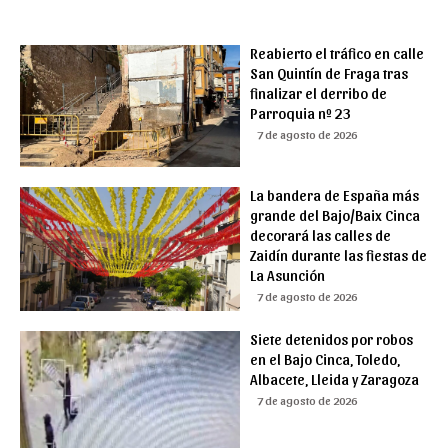
Reabierto el tráfico en calle
San Quintín de Fraga tras
finalizar el derribo de
Parroquia nº 23
7 de agosto de 2026
La bandera de España más
grande del Bajo/Baix Cinca
decorará las calles de
Zaidín durante las fiestas de
La Asunción
7 de agosto de 2026
Siete detenidos por robos
en el Bajo Cinca, Toledo,
Albacete, Lleida y Zaragoza
7 de agosto de 2026