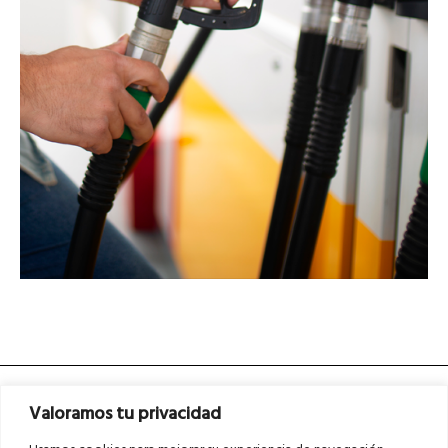
Valoramos tu privacidad