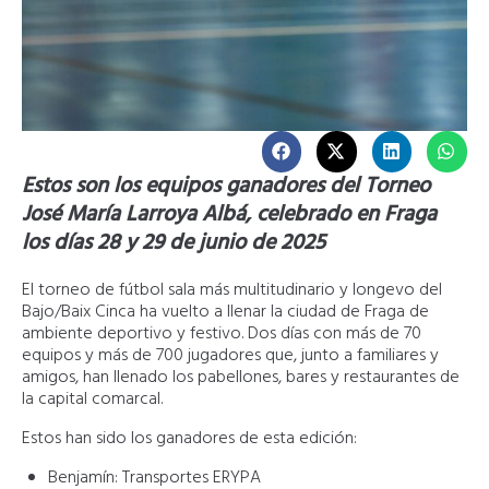
Estos son los equipos ganadores del Torneo
José María Larroya Albá, celebrado en Fraga
los días 28 y 29 de junio de 2025
El torneo de fútbol sala más multitudinario y longevo del
Bajo/Baix Cinca ha vuelto a llenar la ciudad de Fraga de
ambiente deportivo y festivo. Dos días con más de 70
equipos y más de 700 jugadores que, junto a familiares y
amigos, han llenado los pabellones, bares y restaurantes de
la capital comarcal.
Estos han sido los ganadores de esta edición:
Benjamín: Transportes ERYPA