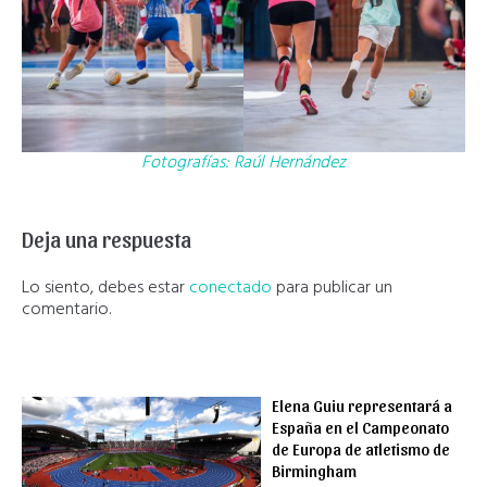
Fotografías: Raúl Hernández
Deja una respuesta
Lo siento, debes estar
conectado
para publicar un
comentario.
Elena Guiu representará a
España en el Campeonato
de Europa de atletismo de
Birmingham