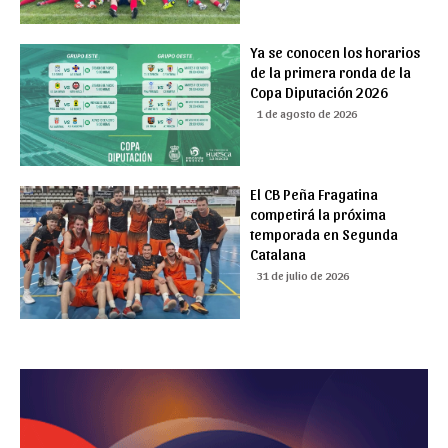
Ya se conocen los horarios
de la primera ronda de la
Copa Diputación 2026
1 de agosto de 2026
El CB Peña Fragatina
competirá la próxima
temporada en Segunda
Catalana
31 de julio de 2026