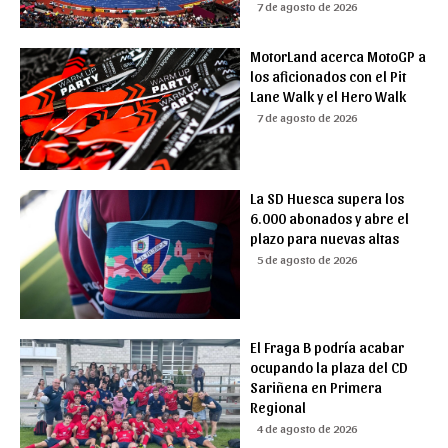
7 de agosto de 2026
MotorLand acerca MotoGP a
los aficionados con el Pit
Lane Walk y el Hero Walk
7 de agosto de 2026
La SD Huesca supera los
6.000 abonados y abre el
plazo para nuevas altas
5 de agosto de 2026
El Fraga B podría acabar
ocupando la plaza del CD
Sariñena en Primera
Regional
4 de agosto de 2026