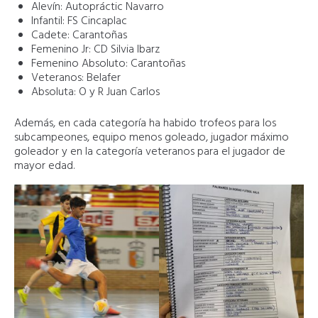
Alevín: Autopráctic Navarro
Infantil: FS Cincaplac
Cadete: Carantoñas
Femenino Jr: CD Silvia Ibarz
Femenino Absoluto: Carantoñas
Veteranos: Belafer
Absoluta: O y R Juan Carlos
Además, en cada categoría ha habido trofeos para los
subcampeones, equipo menos goleado, jugador máximo
goleador y en la categoría veteranos para el jugador de
mayor edad.