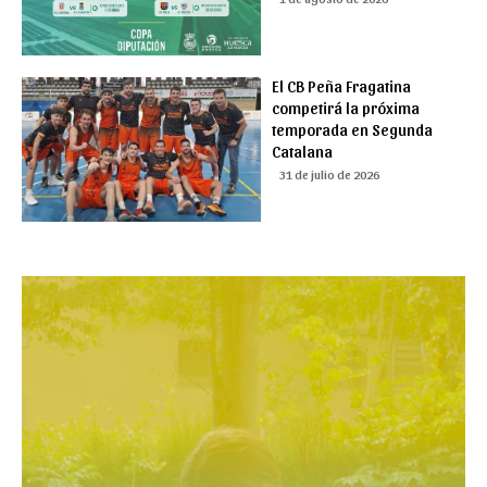
El CB Peña Fragatina
competirá la próxima
temporada en Segunda
Catalana
31 de julio de 2026