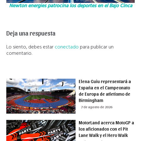
Newton energies patrocina los deportes en el Bajo Cinca
Deja una respuesta
Lo siento, debes estar
conectado
para publicar un
comentario.
Elena Guiu representará a
España en el Campeonato
de Europa de atletismo de
Birmingham
7 de agosto de 2026
MotorLand acerca MotoGP a
los aficionados con el Pit
Lane Walk y el Hero Walk