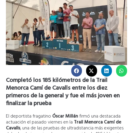
Completó los 185 kilómetros de la Trail
Menorca Camí de Cavalls entre los diez
primeros de la general y fue el más joven en
finalizar la prueba
El deportista fragatino
Óscar Millán
firmó una destacada
actuación el pasado viernes en la
Trail Menorca Camí de
Cavalls
, una de las pruebas de ultradistancia más exigentes