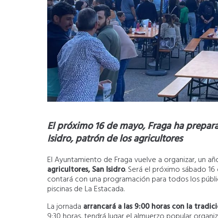
El próximo 16 de mayo, Fraga ha prepar
Isidro, patrón de los agricultores
El Ayuntamiento de Fraga vuelve a organizar, un a
agricultores, San Isidro
. Será el próximo sábado 16
contará con una programación para todos los públic
piscinas de La Estacada.
La jornada
arrancará a las 9:00 horas con la tradic
9:30 horas, tendrá lugar el almuerzo popular organiza