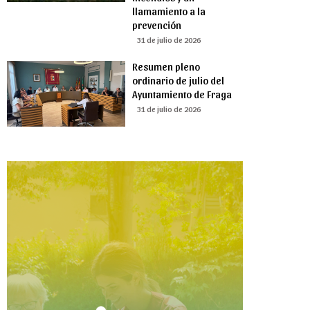
llamamiento a la
prevención
31 de julio de 2026
Resumen pleno
ordinario de julio del
Ayuntamiento de Fraga
31 de julio de 2026