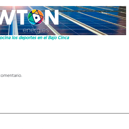
cina los deportes en el Bajo Cinca
comentario.