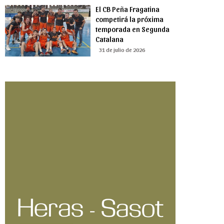
El CB Peña Fragatina
competirá la próxima
temporada en Segunda
Catalana
31 de julio de 2026