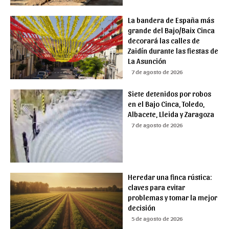
La bandera de España más
grande del Bajo/Baix Cinca
decorará las calles de
Zaidín durante las fiestas de
La Asunción
7 de agosto de 2026
Siete detenidos por robos
en el Bajo Cinca, Toledo,
Albacete, Lleida y Zaragoza
7 de agosto de 2026
Heredar una finca rústica:
claves para evitar
problemas y tomar la mejor
decisión
5 de agosto de 2026