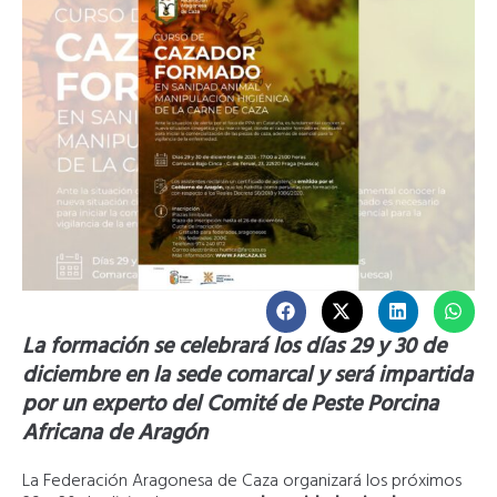
La formación se celebrará los días 29 y 30 de
diciembre en la sede comarcal y será impartida
por un experto del Comité de Peste Porcina
Africana de Aragón
La Federación Aragonesa de Caza organizará los próximos