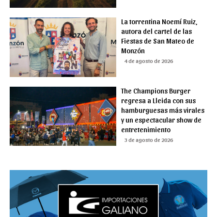
La torrentina Noemí Ruiz,
autora del cartel de las
Fiestas de San Mateo de
Monzón
4 de agosto de 2026
The Champions Burger
regresa a Lleida con sus
hamburguesas más virales
y un espectacular show de
entretenimiento
3 de agosto de 2026