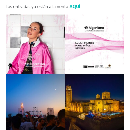
Las entradas ya están a la venta
AQUÍ