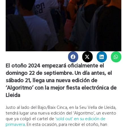
El otoño 2024 empezará oficialmente el
domingo 22 de septiembre. Un día antes, el
sábado 21, llega una nueva edición de
‘Algoritmo’ con la mejor fiesta electrónica de
Lleida
Justo al lado del Bajo/Baix Cinca, en la Seu Vella de Lleida,
tendrá lugar una nueva edición del ‘Algoritmo’, un evento
que ya colgó el cartel de
‘sold out’ en su edición de
primavera
. En esta ocasión, para recibir el otoño, han