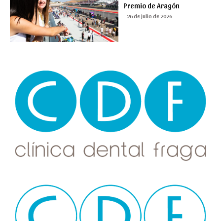
Premio de Aragón
26 de julio de 2026