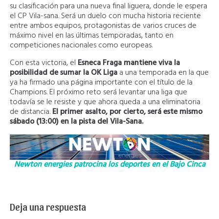
su clasificación para una nueva final liguera, donde le espera
el CP Vila-sana. Será un duelo con mucha historia reciente
entre ambos equipos, protagonistas de varios cruces de
máximo nivel en las últimas temporadas, tanto en
competiciones nacionales como europeas.
Con esta victoria, el
Esneca Fraga mantiene viva la
posibilidad de sumar la OK Liga
a una temporada en la que
ya ha firmado una página importante con el título de la
Champions. El próximo reto será levantar una liga que
todavía se le resiste y que ahora queda a una eliminatoria
de distancia.
El primer asalto, por cierto, será este mismo
sábado (13:00) en la pista del Vila-Sana.
Newton energies patrocina los deportes en el Bajo Cinca
Deja una respuesta