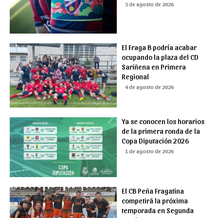
5 de agosto de 2026
El Fraga B podría acabar
ocupando la plaza del CD
Sariñena en Primera
Regional
4 de agosto de 2026
Ya se conocen los horarios
de la primera ronda de la
Copa Diputación 2026
1 de agosto de 2026
El CB Peña Fragatina
competirá la próxima
temporada en Segunda