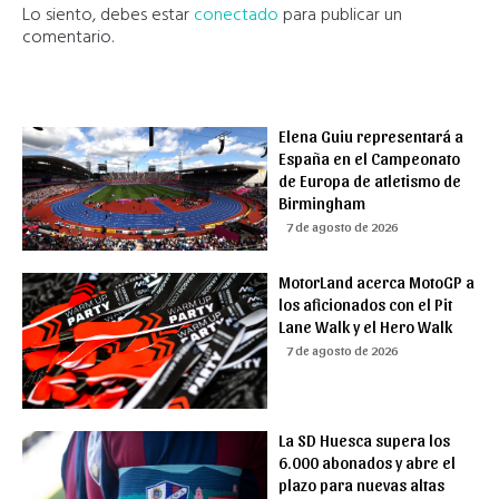
Lo siento, debes estar
conectado
para publicar un
comentario.
Elena Guiu representará a
España en el Campeonato
de Europa de atletismo de
Birmingham
7 de agosto de 2026
MotorLand acerca MotoGP a
los aficionados con el Pit
Lane Walk y el Hero Walk
7 de agosto de 2026
La SD Huesca supera los
6.000 abonados y abre el
plazo para nuevas altas