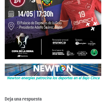
Newton energies patrocina los deportes en el Bajo Cinca
Deja una respuesta