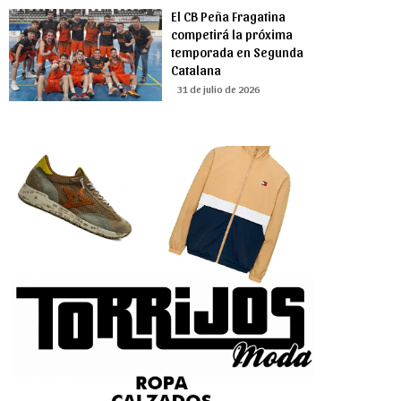
El CB Peña Fragatina
competirá la próxima
temporada en Segunda
Catalana
31 de julio de 2026