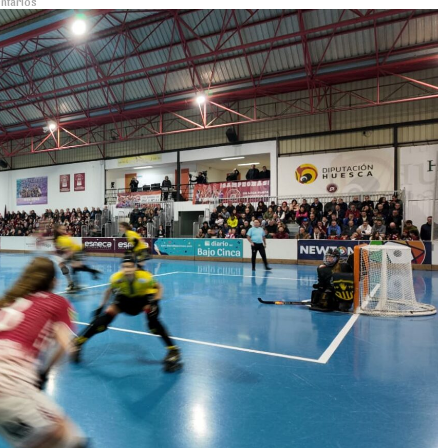
ntarios