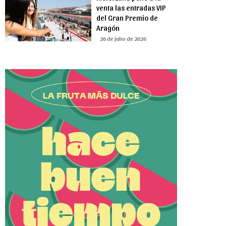
venta las entradas VIP
del Gran Premio de
Aragón
26 de julio de 2026