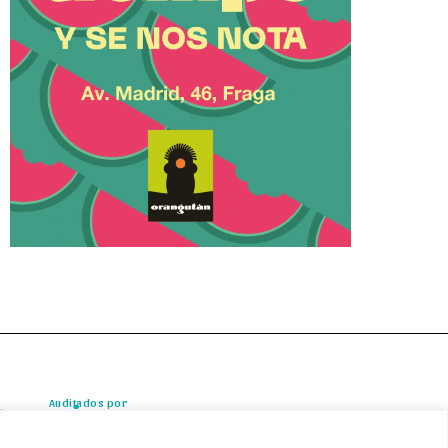
Auditados por