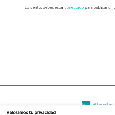
Lo siento, debes estar
conectado
para publicar un 
Valoramos tu privacidad