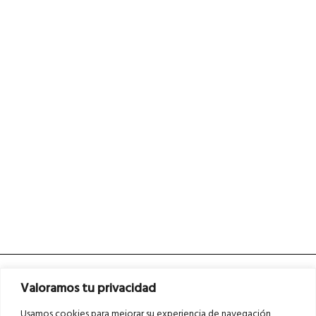
Valoramos tu privacidad
Usamos cookies para mejorar su experiencia de navegación,