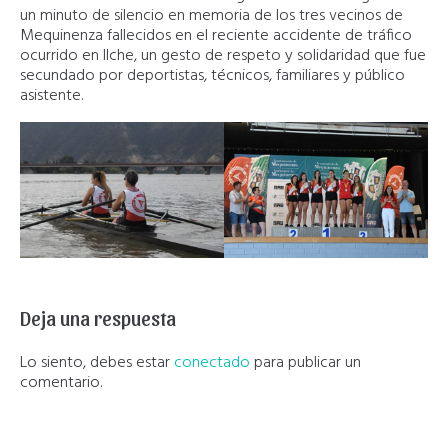
un minuto de silencio en memoria de los tres vecinos de
Mequinenza fallecidos en el reciente accidente de tráfico
ocurrido en Ilche, un gesto de respeto y solidaridad que fue
secundado por deportistas, técnicos, familiares y público
asistente.
Deja una respuesta
Lo siento, debes estar
conectado
para publicar un
comentario.