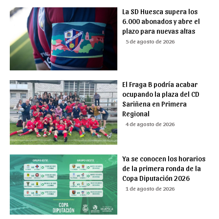
La SD Huesca supera los
6.000 abonados y abre el
plazo para nuevas altas
5 de agosto de 2026
El Fraga B podría acabar
ocupando la plaza del CD
Sariñena en Primera
Regional
4 de agosto de 2026
Ya se conocen los horarios
de la primera ronda de la
Copa Diputación 2026
1 de agosto de 2026