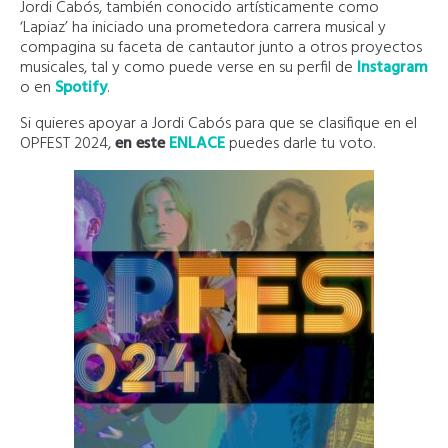
Jordi Cabós, también conocido artísticamente como
‘Lapiaz’ ha iniciado una prometedora carrera musical y
compagina su faceta de cantautor junto a otros proyectos
musicales, tal y como puede verse en su perfil de
Instagram
o en
Spotify
.
Si quieres apoyar a Jordi Cabós para que se clasifique en el
OPFEST 2024,
en este
ENLACE
puedes darle tu voto.