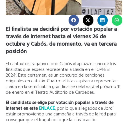
El finalista se decidirá por votación popular a
través de internet hasta el viernes 26 de
octubre y Cabós, de momento, va en tercera
posición
El cantautor fragatino Jordi Cabós «Lapiaz» es uno de los
finalistas que espera representar a Lleida en el ‘OPFEST
2024’. Este certamen, es un concurso de canciones
originales en catalán. Cuatro artistas aspiran a representar
Lleida en la semifinal. La gran final se celebrará el próximo 11
de enero en el Teatro Auditorio de Cardedeu.
El candidato se elige por votación popular a través de
internet en este
ENLACE
, por lo que allegados de Jordi
están promoviendo una campaña a través de la red para
conseguir que el fragatino logre la clasificación.