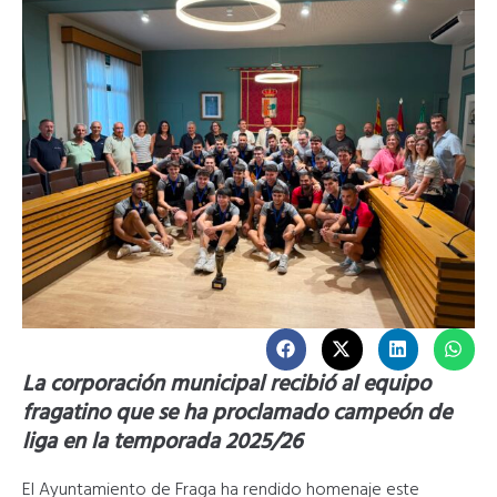
La corporación municipal recibió al equipo
fragatino que se ha proclamado campeón de
liga en la temporada 2025/26
El Ayuntamiento de Fraga ha rendido homenaje este