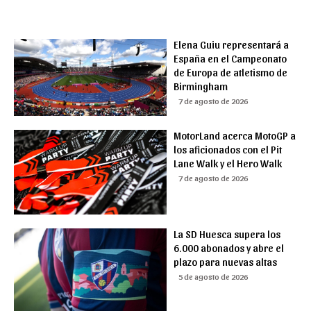
Elena Guiu representará a
España en el Campeonato
de Europa de atletismo de
Birmingham
7 de agosto de 2026
MotorLand acerca MotoGP a
los aficionados con el Pit
Lane Walk y el Hero Walk
7 de agosto de 2026
La SD Huesca supera los
6.000 abonados y abre el
plazo para nuevas altas
5 de agosto de 2026