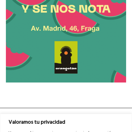
Valoramos tu privacidad