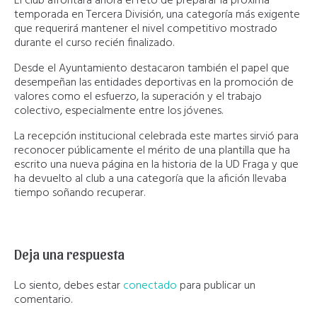
El club afrontará ahora el reto de preparar la próxima
temporada en Tercera División, una categoría más exigente
que requerirá mantener el nivel competitivo mostrado
durante el curso recién finalizado.
Desde el Ayuntamiento destacaron también el papel que
desempeñan las entidades deportivas en la promoción de
valores como el esfuerzo, la superación y el trabajo
colectivo, especialmente entre los jóvenes.
La recepción institucional celebrada este martes sirvió para
reconocer públicamente el mérito de una plantilla que ha
escrito una nueva página en la historia de la UD Fraga y que
ha devuelto al club a una categoría que la afición llevaba
tiempo soñando recuperar.
Deja una respuesta
Lo siento, debes estar
conectado
para publicar un
comentario.