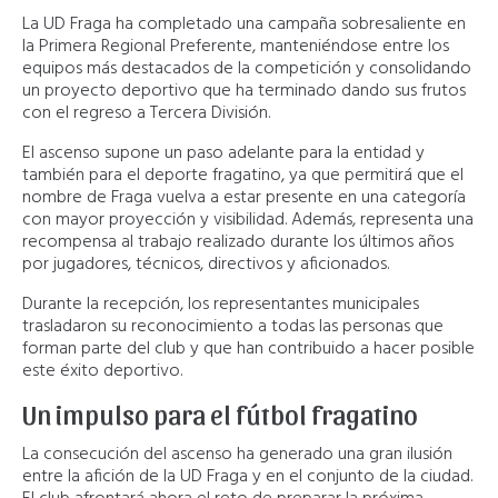
La UD Fraga ha completado una campaña sobresaliente en
la Primera Regional Preferente, manteniéndose entre los
equipos más destacados de la competición y consolidando
un proyecto deportivo que ha terminado dando sus frutos
con el regreso a Tercera División.
El ascenso supone un paso adelante para la entidad y
también para el deporte fragatino, ya que permitirá que el
nombre de Fraga vuelva a estar presente en una categoría
con mayor proyección y visibilidad. Además, representa una
recompensa al trabajo realizado durante los últimos años
por jugadores, técnicos, directivos y aficionados.
Durante la recepción, los representantes municipales
trasladaron su reconocimiento a todas las personas que
forman parte del club y que han contribuido a hacer posible
este éxito deportivo.
Un impulso para el fútbol fragatino
La consecución del ascenso ha generado una gran ilusión
entre la afición de la UD Fraga y en el conjunto de la ciudad.