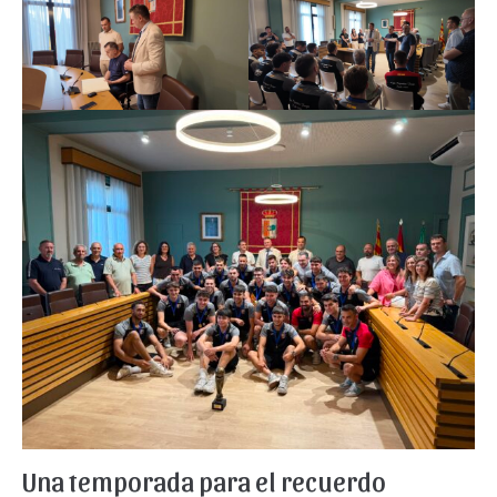
Una temporada para el recuerdo