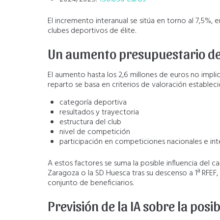
El incremento interanual se sitúa en torno al 7,5%,
clubes deportivos de élite.
Un aumento presupuestario de 2
El aumento hasta los 2,6 millones de euros no impli
reparto se basa en criterios de valoración estableci
categoría deportiva
resultados y trayectoria
estructura del club
nivel de competición
participación en competiciones nacionales e int
A estos factores se suma la posible influencia del
Zaragoza o la SD Huesca tras su descenso a 1ª RFEF,
conjunto de beneficiarios.
Previsión de la IA sobre la pos