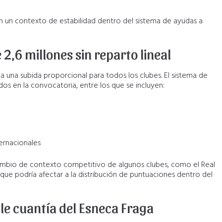
 en un contexto de estabilidad dentro del sistema de ayudas a
,6 millones sin reparto lineal
ca una subida proporcional para todos los clubes. El sistema de
dos en la convocatoria, entre los que se incluyen:
ernacionales
 cambio de contexto competitivo de algunos clubes, como el Real
 que podría afectar a la distribución de puntuaciones dentro del
ible cuantía del Esneca Fraga