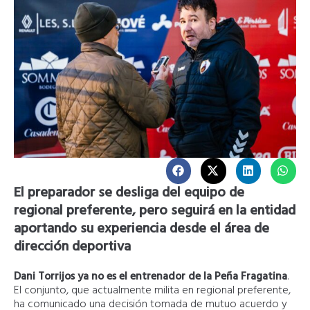
El preparador se desliga del equipo de
regional preferente, pero seguirá en la entidad
aportando su experiencia desde el área de
dirección deportiva
Dani Torrijos ya no es el entrenador de la Peña Fragatina
.
El conjunto, que actualmente milita en regional preferente,
ha comunicado una decisión tomada de mutuo acuerdo y