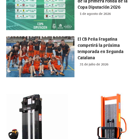
de la primera ronda de la
Copa Diputación 2026
1 de agosto de 2026
El CB Peña Fragatina
competirá la próxima
temporada en Segunda
Catalana
31 de julio de 2026