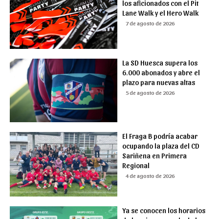
los aficionados con el Pit
Lane Walk y el Hero Walk
7 de agosto de 2026
La SD Huesca supera los
6.000 abonados y abre el
plazo para nuevas altas
5 de agosto de 2026
El Fraga B podría acabar
ocupando la plaza del CD
Sariñena en Primera
Regional
4 de agosto de 2026
Ya se conocen los horarios