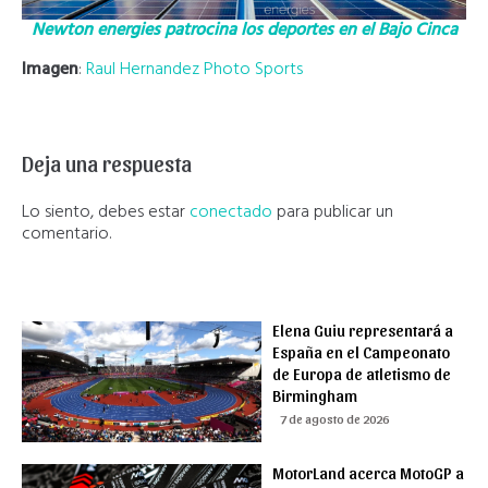
Newton energies patrocina los deportes en el Bajo Cinca
Imagen
:
Raul Hernandez Photo Sports
Deja una respuesta
Lo siento, debes estar
conectado
para publicar un
comentario.
Elena Guiu representará a
España en el Campeonato
de Europa de atletismo de
Birmingham
7 de agosto de 2026
MotorLand acerca MotoGP a