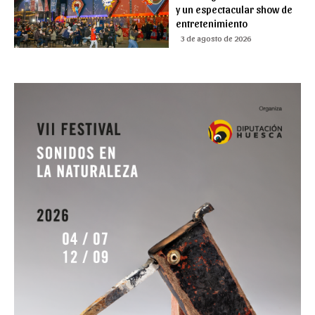
y un espectacular show de
entretenimiento
3 de agosto de 2026