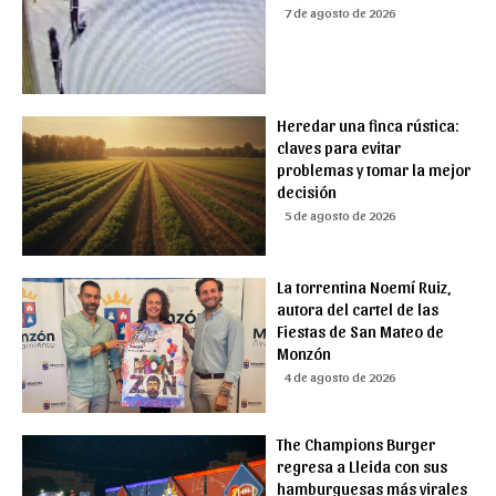
7 de agosto de 2026
Heredar una finca rústica:
claves para evitar
problemas y tomar la mejor
decisión
5 de agosto de 2026
La torrentina Noemí Ruiz,
autora del cartel de las
Fiestas de San Mateo de
Monzón
4 de agosto de 2026
The Champions Burger
regresa a Lleida con sus
hamburguesas más virales