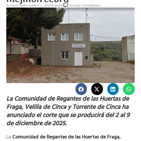
Redacción
diciembre 1, 2025
4:40 pm
No hay comentarios
La Comunidad de Regantes de las Huertas de
Fraga, Velilla de Cinca y Torrente de Cinca ha
anunciado el corte que se producirá del 2 al 9
de diciembre de 2025.
La
Comunidad de Regantes de las Huertas de Fraga,