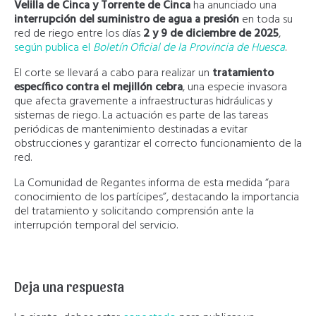
Velilla de Cinca y Torrente de Cinca
ha anunciado una
interrupción del suministro de agua a presión
en toda su
red de riego entre los días
2 y 9 de diciembre de 2025
,
según publica el
Boletín Oficial de la Provincia de Huesca
.
El corte se llevará a cabo para realizar un
tratamiento
específico contra el mejillón cebra
, una especie invasora
que afecta gravemente a infraestructuras hidráulicas y
sistemas de riego. La actuación es parte de las tareas
periódicas de mantenimiento destinadas a evitar
obstrucciones y garantizar el correcto funcionamiento de la
red.
La Comunidad de Regantes informa de esta medida “para
conocimiento de los partícipes”, destacando la importancia
del tratamiento y solicitando comprensión ante la
interrupción temporal del servicio.
Deja una respuesta