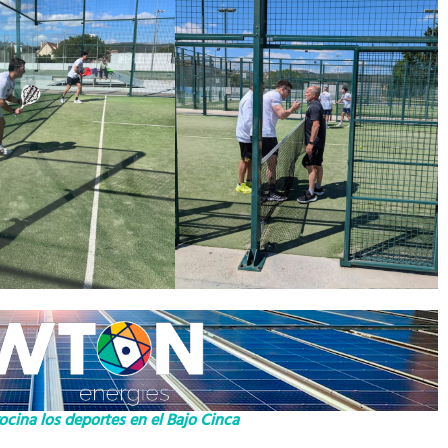
cina los deportes en el Bajo Cinca