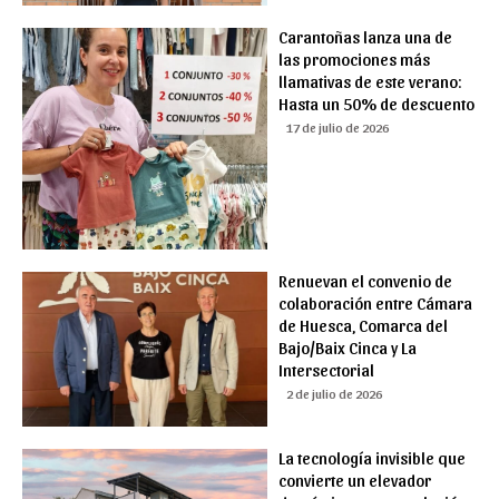
Carantoñas lanza una de
las promociones más
llamativas de este verano:
Hasta un 50% de descuento
17 de julio de 2026
Renuevan el convenio de
colaboración entre Cámara
de Huesca, Comarca del
Bajo/Baix Cinca y La
Intersectorial
2 de julio de 2026
La tecnología invisible que
convierte un elevador