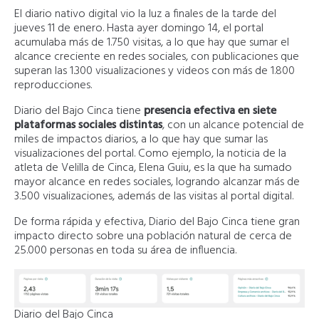
El diario nativo digital vio la luz a finales de la tarde del
jueves 11 de enero. Hasta ayer domingo 14, el portal
acumulaba más de 1.750 visitas, a lo que hay que sumar el
alcance creciente en redes sociales, con publicaciones que
superan las 1.300 visualizaciones y videos con más de 1.800
reproducciones.
Diario del Bajo Cinca tiene
presencia efectiva en siete
plataformas sociales distintas
, con un alcance potencial de
miles de impactos diarios, a lo que hay que sumar las
visualizaciones del portal. Como ejemplo, la noticia de la
atleta de Velilla de Cinca, Elena Guiu, es la que ha sumado
mayor alcance en redes sociales, logrando alcanzar más de
3.500 visualizaciones, además de las visitas al portal digital.
De forma rápida y efectiva, Diario del Bajo Cinca tiene gran
impacto directo sobre una población natural de cerca de
25.000 personas en toda su área de influencia.
Diario del Bajo Cinca