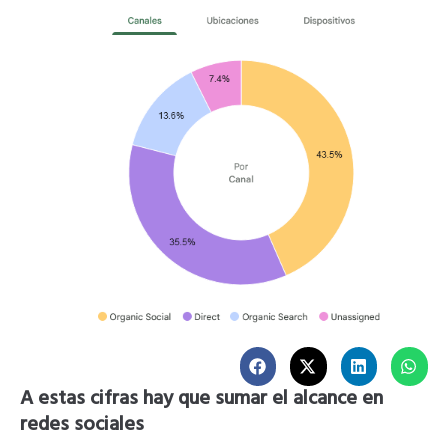
A estas cifras hay que sumar el alcance en
redes sociales