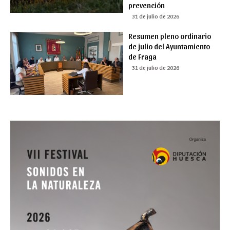
prevención
31 de julio de 2026
Resumen pleno ordinario
de julio del Ayuntamiento
de Fraga
31 de julio de 2026