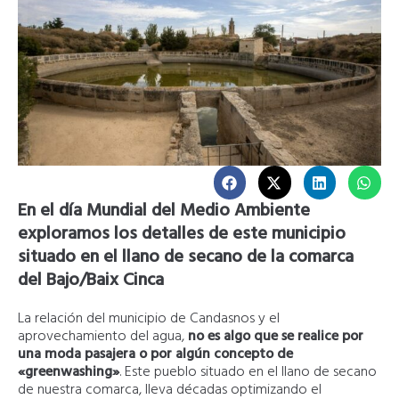
En el día Mundial del Medio Ambiente
exploramos los detalles de este municipio
situado en el llano de secano de la comarca
del Bajo/Baix Cinca
La relación del municipio de Candasnos y el
aprovechamiento del agua,
no es algo que se realice por
una moda pasajera o por algún concepto de
«greenwashing»
. Este pueblo situado en el llano de secano
de nuestra comarca, lleva décadas optimizando el