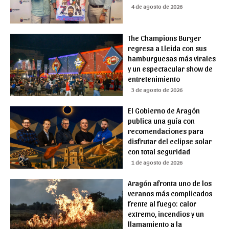
4 de agosto de 2026
The Champions Burger
regresa a Lleida con sus
hamburguesas más virales
y un espectacular show de
entretenimiento
3 de agosto de 2026
El Gobierno de Aragón
publica una guía con
recomendaciones para
disfrutar del eclipse solar
con total seguridad
1 de agosto de 2026
Aragón afronta uno de los
veranos más complicados
frente al fuego: calor
extremo, incendios y un
llamamiento a la