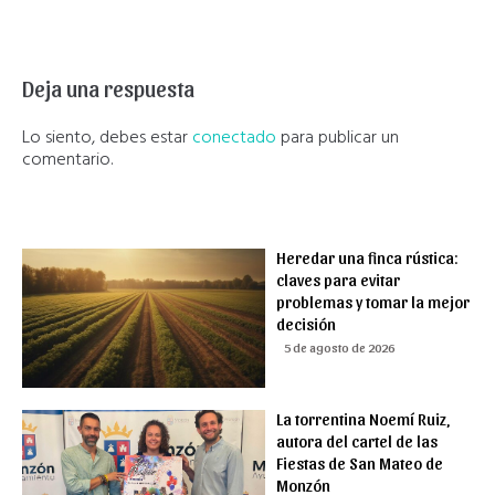
Deja una respuesta
Lo siento, debes estar
conectado
para publicar un
comentario.
Heredar una finca rústica:
claves para evitar
problemas y tomar la mejor
decisión
5 de agosto de 2026
La torrentina Noemí Ruiz,
autora del cartel de las
Fiestas de San Mateo de
Monzón