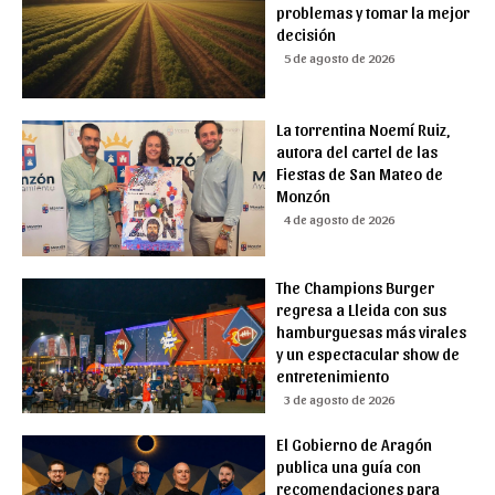
problemas y tomar la mejor
decisión
5 de agosto de 2026
La torrentina Noemí Ruiz,
autora del cartel de las
Fiestas de San Mateo de
Monzón
4 de agosto de 2026
The Champions Burger
regresa a Lleida con sus
hamburguesas más virales
y un espectacular show de
entretenimiento
3 de agosto de 2026
El Gobierno de Aragón
publica una guía con
recomendaciones para