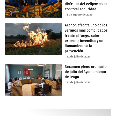
disfrutar del eclipse solar
con total seguridad
1 de agosto de 2026
Aragón afronta uno de los
veranos más complicados
frente al fuego: calor
extremo, incendios y un
llamamiento a la
prevención
31 de julio de 2026
Resumen pleno ordinario
de julio del Ayuntamiento
de Fraga
31 de julio de 2026