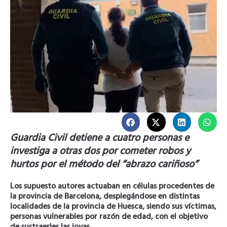
Guardia Civil detiene a cuatro personas e
investiga a otras dos por cometer robos y
hurtos por el método del “abrazo cariñoso”
Los supuesto autores actuaban en células procedentes de
la provincia de Barcelona, desplegándose en distintas
localidades de la provincia de Huesca, siendo sus víctimas,
personas vulnerables por razón de edad, con el objetivo