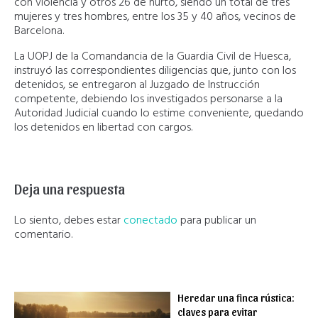
con violencia y otros 26 de hurto, siendo un total de tres
mujeres y tres hombres, entre los 35 y 40 años, vecinos de
Barcelona.
La UOPJ de la Comandancia de la Guardia Civil de Huesca,
instruyó las correspondientes diligencias que, junto con los
detenidos, se entregaron al Juzgado de Instrucción
competente, debiendo los investigados personarse a la
Autoridad Judicial cuando lo estime conveniente, quedando
los detenidos en libertad con cargos.
Deja una respuesta
Lo siento, debes estar
conectado
para publicar un
comentario.
Heredar una finca rústica:
claves para evitar