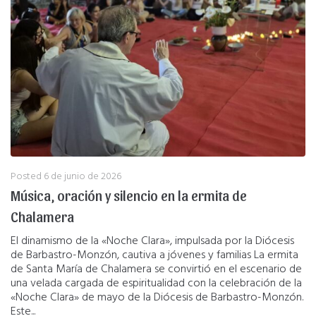
Posted
6 de junio de 2026
Música, oración y silencio en la ermita de
Chalamera
El dinamismo de la «Noche Clara», impulsada por la Diócesis
de Barbastro-Monzón, cautiva a jóvenes y familias La ermita
de Santa María de Chalamera se convirtió en el escenario de
una velada cargada de espiritualidad con la celebración de la
«Noche Clara» de mayo de la Diócesis de Barbastro-Monzón.
Este...