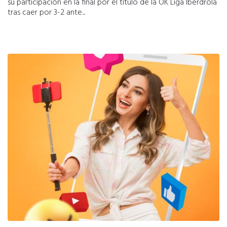
su participación en la final por el título de la OK Liga Iberdrola
tras caer por 3-2 ante...