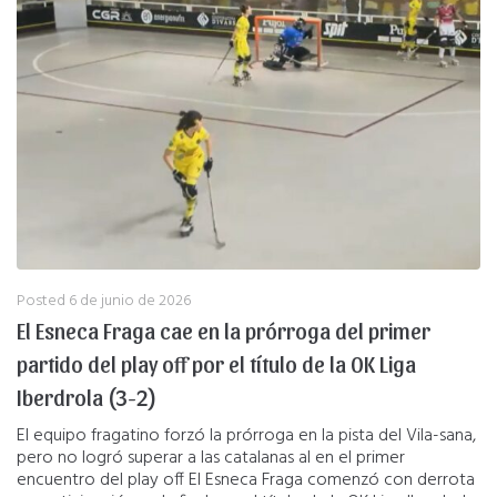
Posted
6 de junio de 2026
El Esneca Fraga cae en la prórroga del primer
partido del play off por el título de la OK Liga
Iberdrola (3-2)
El equipo fragatino forzó la prórroga en la pista del Vila-sana,
pero no logró superar a las catalanas al en el primer
encuentro del play off El Esneca Fraga comenzó con derrota