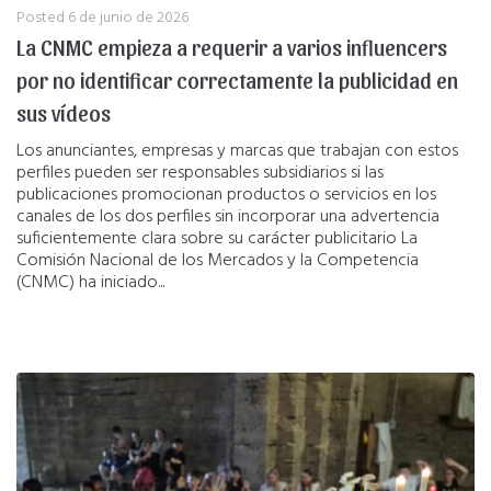
Posted
6 de junio de 2026
La CNMC empieza a requerir a varios influencers
por no identificar correctamente la publicidad en
sus vídeos
Los anunciantes, empresas y marcas que trabajan con estos
perfiles pueden ser responsables subsidiarios si las
publicaciones promocionan productos o servicios en los
canales de los dos perfiles sin incorporar una advertencia
suficientemente clara sobre su carácter publicitario La
Comisión Nacional de los Mercados y la Competencia
(CNMC) ha iniciado...