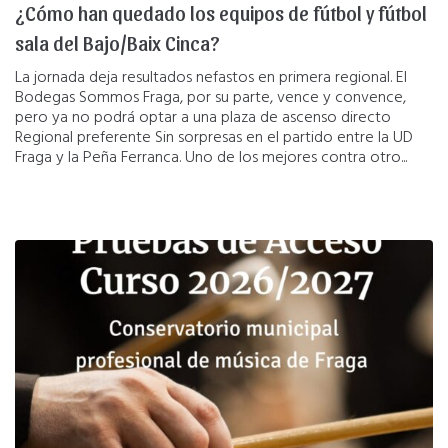
¿Cómo han quedado los equipos de fútbol y fútbol
sala del Bajo/Baix Cinca?
La jornada deja resultados nefastos en primera regional. El
Bodegas Sommos Fraga, por su parte, vence y convence,
pero ya no podrá optar a una plaza de ascenso directo
Regional preferente Sin sorpresas en el partido entre la UD
Fraga y la Peña Ferranca. Uno de los mejores contra otro...