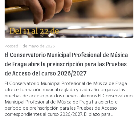
Posted
11 de mayo de 2026
El Conservatorio Municipal Profesional de Música
de Fraga abre la preinscripción para las Pruebas
de Acceso del curso 2026/2027
El Conservatorio Municipal Profesional de Música de Fraga
ofrece formación musical reglada y cada año organiza las
pruebas de acceso para los nuevos alumnos El Conservatorio
Municipal Profesional de Música de Fraga ha abierto el
periodo de preinscripción para las Pruebas de Acceso
correspondientes al curso 2026/2027. El plazo para...