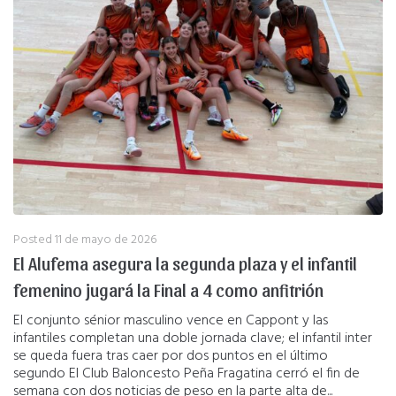
Posted
11 de mayo de 2026
El Alufema asegura la segunda plaza y el infantil
femenino jugará la Final a 4 como anfitrión
El conjunto sénior masculino vence en Cappont y las
infantiles completan una doble jornada clave; el infantil inter
se queda fuera tras caer por dos puntos en el último
segundo El Club Baloncesto Peña Fragatina cerró el fin de
semana con dos noticias de peso en la parte alta de...