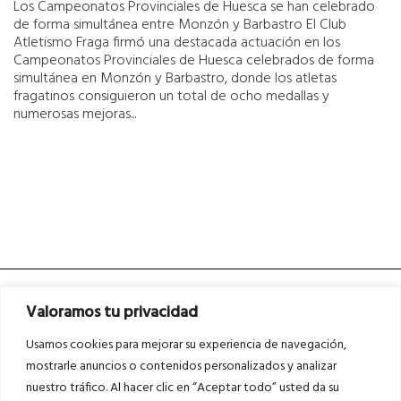
Los Campeonatos Provinciales de Huesca se han celebrado
de forma simultánea entre Monzón y Barbastro El Club
Atletismo Fraga firmó una destacada actuación en los
Campeonatos Provinciales de Huesca celebrados de forma
simultánea en Monzón y Barbastro, donde los atletas
fragatinos consiguieron un total de ocho medallas y
numerosas mejoras...
Valoramos tu privacidad
Usamos cookies para mejorar su experiencia de navegación,
mostrarle anuncios o contenidos personalizados y analizar
nuestro tráfico. Al hacer clic en “Aceptar todo” usted da su
Asociados a