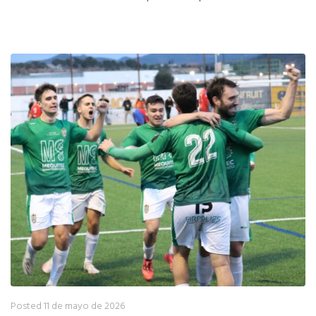
Posted
11 de mayo de 2026