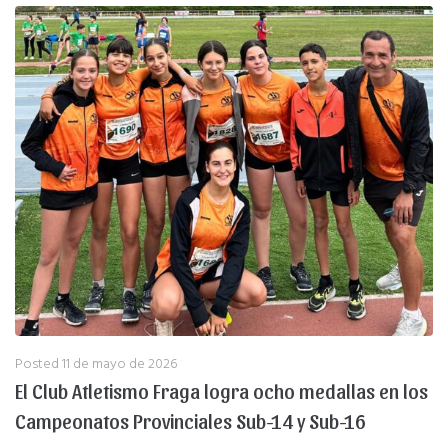
Posted
11 de mayo de 2026
El Club Atletismo Fraga logra ocho medallas en los
Campeonatos Provinciales Sub-14 y Sub-16