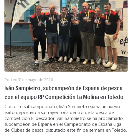
Posted
31 de mayo de 2026
Iván Sampietro, subcampeón de España de pesca
con el equipo RP Competición La Molina en Toledo
Con este subcampeonato, Iván Sampietro suma un nuevo
éxito deportivo a su trayectoria dentro de la pesca de
competición El pescador Iván Sampietro se ha proclamado
subcampeón de España en el Campeonato de España Liga
de Clubes de pesca, disputado este fin de semana en Toledo.