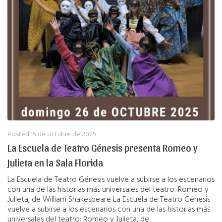
Posted
15 de octubre de 2025
La Escuela de Teatro Génesis presenta Romeo y
Julieta en la Sala Florida
La Escuela de Teatro Génesis vuelve a subirse a los escenarios
con una de las historias más universales del teatro: Romeo y
Julieta, de William Shakespeare La Escuela de Teatro Génesis
vuelve a subirse a los escenarios con una de las historias más
universales del teatro: Romeo y Julieta, de...