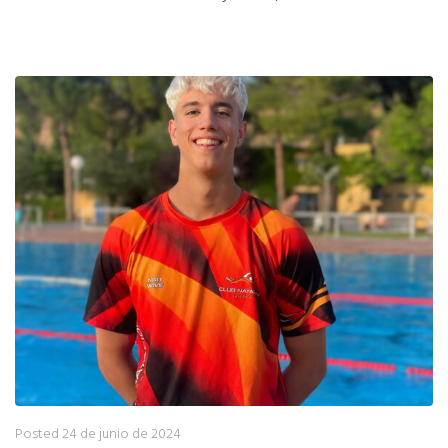
Posted
24 de junio de 2024