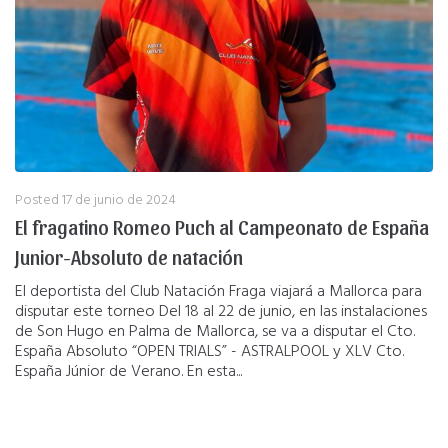
Posted
17 de junio de 2024
El fragatino Romeo Puch al Campeonato de España
Junior-Absoluto de natación
El deportista del Club Natación Fraga viajará a Mallorca para
disputar este torneo Del 18 al 22 de junio, en las instalaciones
de Son Hugo en Palma de Mallorca, se va a disputar el Cto.
España Absoluto “OPEN TRIALS” - ASTRALPOOL y XLV Cto.
España Júnior de Verano. En esta...