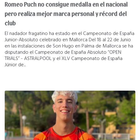
Romeo Puch no consigue medalla en el nacional
pero realiza mejor marca personal y récord del
club
El nadador fragatino ha estado en el Campeonato de España
Junior-Absoluto celebrado en Mallorca Del 18 al 22 de Junio
en las instalaciones de Son Hugo en Palma de Mallorca se ha
disputando el Campeonato de España Absoluto “OPEN
TRIALS” - ASTRALPOOL y el XLV Campeonato de España
Júnior de...