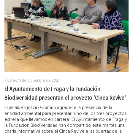
Posted
11 de diciembre de 2024
El Ayuntamiento de Fraga y la Fundación
Biodiversidad presentan el proyecto ‘Cinca Revive’
El alcalde Ignacio Gramún agradece la presencia de la
entidad ambiental para presentar “uno de los tres proyectos
estrella que llevamos en cartera” El Ayuntamiento de Fraga y
la Fundación Biodiversidad han compartido este martes una
charla informativa sobre el Cinca Revive a las puertas de la