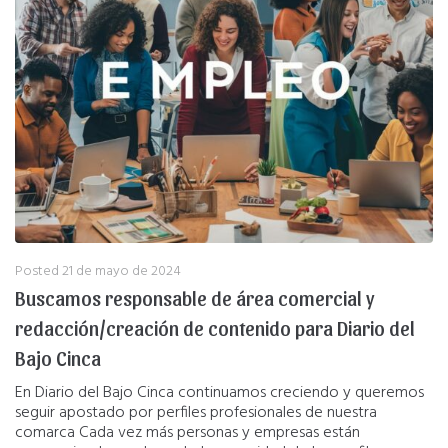
Posted
21 de mayo de 2024
Buscamos responsable de área comercial y
redacción/creación de contenido para Diario del
Bajo Cinca
En Diario del Bajo Cinca continuamos creciendo y queremos
seguir apostado por perfiles profesionales de nuestra
comarca Cada vez más personas y empresas están