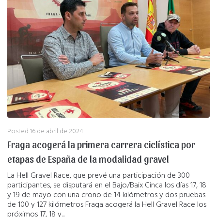
Posted
16 de abril de 2024
Fraga acogerá la primera carrera ciclística por
etapas de España de la modalidad gravel
La Hell Gravel Race, que prevé una participación de 300
participantes, se disputará en el Bajo/Baix Cinca los días 17, 18
y 19 de mayo con una crono de 14 kilómetros y dos pruebas
de 100 y 127 kilómetros Fraga acogerá la Hell Gravel Race los
próximos 17, 18 y...