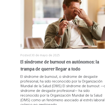
Posted
30 de mayo de 2025
El síndrome de burnout en autónomos: la
trampa de querer llegar a todo
El síndrome de burnout, o síndrome de desgaste
profesional, ha sido reconocido por la Organización
Mundial de la Salud (OMS) El síndrome de burnout —
síndrome de desgaste profesional— ha sido
reconocido por la Organización Mundial de la Salud
(OMS) como un fenómeno asociado al estrés laboral