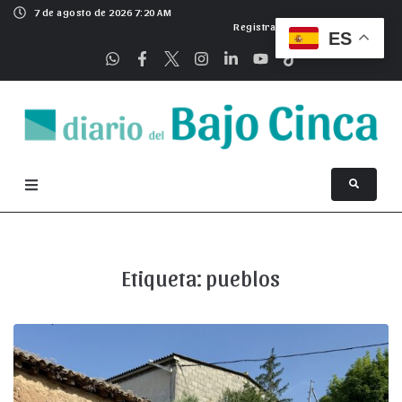
7 de agosto de 2026 7:20 AM
Registrarse
ES
Etiqueta:
pueblos