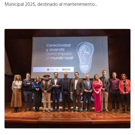
Municipal 2025, destinado al mantenimiento...