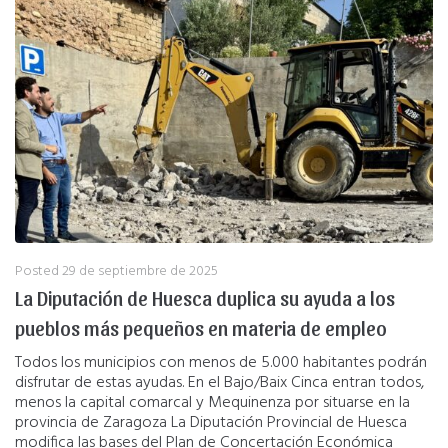
Posted
29 de septiembre de 2025
La Diputación de Huesca duplica su ayuda a los
pueblos más pequeños en materia de empleo
Todos los municipios con menos de 5.000 habitantes podrán
disfrutar de estas ayudas. En el Bajo/Baix Cinca entran todos,
menos la capital comarcal y Mequinenza por situarse en la
provincia de Zaragoza La Diputación Provincial de Huesca
modifica las bases del Plan de Concertación Económica