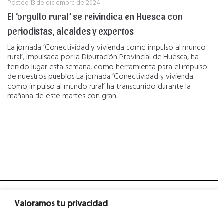
Posted
13 de diciembre de 2024
El ‘orgullo rural’ se reivindica en Huesca con
periodistas, alcaldes y expertos
La jornada ‘Conectividad y vivienda como impulso al mundo
rural’, impulsada por la Diputación Provincial de Huesca, ha
tenido lugar esta semana, como herramienta para el impulso
de nuestros pueblos La jornada ‘Conectividad y vivienda
como impulso al mundo rural’ ha transcurrido durante la
mañana de este martes con gran...
Valoramos tu privacidad