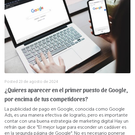
Posted
23 de agosto de 2024
¿Quieres aparecer en el primer puesto de Google,
por encima de tus competidores?
La publicidad de pago en Google, conocida como Google
Ads, es una manera efectiva de lograrlo, pero es importante
contar con una buena estrategia de marketing digital Hay un
refrán que dice "El mejor lugar para esconder un cadáver es
en la segunda página de Google". No es necesario ponerse