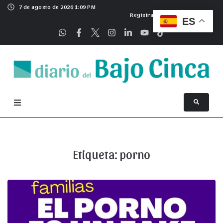
7 de agosto de 2026 1:09 PM
Registrarse
ES
Etiqueta:
porno