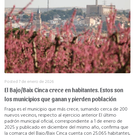
Posted
7 de enero de 2026
El Bajo/Baix Cinca crece en habitantes. Estos son
los municipios que ganan y pierden población
Fraga es el municipio que más crece, sumando cerca de 200
nuevos vecinos, respecto al ejercicio anterior El último
padrón municipal oficial, correspondiente a 1 de enero de
2025 y publicado en diciembre del mismo año, confirma que
la comarca del Bajo/Baix Cinca cuenta con 25.065 habitantes,