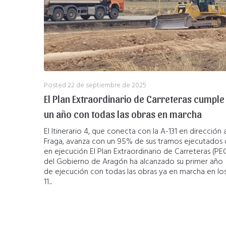
Posted
22 de septiembre de 2025
El Plan Extraordinario de Carreteras cumple
un año con todas las obras en marcha
El Itinerario 4, que conecta con la A-131 en dirección 
Fraga, avanza con un 95% de sus tramos ejecutados 
en ejecución El Plan Extraordinario de Carreteras (PE
del Gobierno de Aragón ha alcanzado su primer año
de ejecución con todas las obras ya en marcha en lo
11...