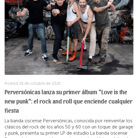
Posted
26 de octubre de 2025
Perversónicas lanza su primer álbum “Love is the
new punk”: el rock and roll que enciende cualquier
fiesta
La banda oscense Perversónicas, conocida por reinventar los
clásicos del rock de los años 50 y 60 con un toque de garage
y punk, presenta su primer LP de estudio La banda oscense