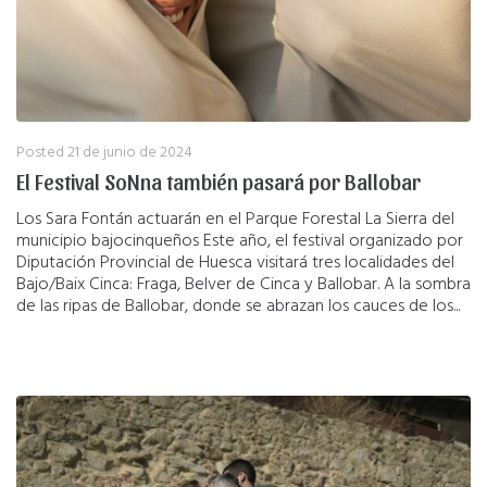
Posted
21 de junio de 2024
El Festival SoNna también pasará por Ballobar
Los Sara Fontán actuarán en el Parque Forestal La Sierra del
municipio bajocinqueños Este año, el festival organizado por
Diputación Provincial de Huesca visitará tres localidades del
Bajo/Baix Cinca: Fraga, Belver de Cinca y Ballobar. A la sombra
de las ripas de Ballobar, donde se abrazan los cauces de los...