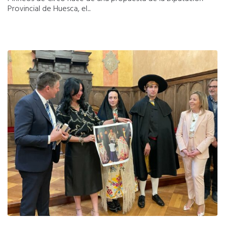
Provincial de Huesca, el...