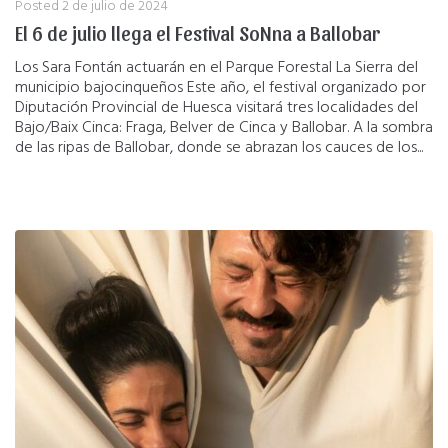
Posted
2 de julio de 2024
El 6 de julio llega el Festival SoNna a Ballobar
Los Sara Fontán actuarán en el Parque Forestal La Sierra del
municipio bajocinqueños Este año, el festival organizado por
Diputación Provincial de Huesca visitará tres localidades del
Bajo/Baix Cinca: Fraga, Belver de Cinca y Ballobar. A la sombra
de las ripas de Ballobar, donde se abrazan los cauces de los...