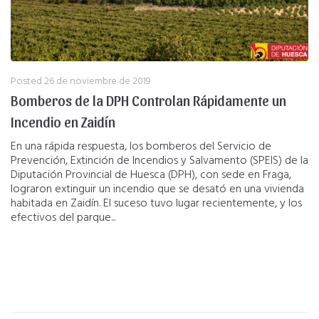
Posted
26 de noviembre de 2019
Bomberos de la DPH Controlan Rápidamente un
Incendio en Zaidín
En una rápida respuesta, los bomberos del Servicio de
Prevención, Extinción de Incendios y Salvamento (SPEIS) de la
Diputación Provincial de Huesca (DPH), con sede en Fraga,
lograron extinguir un incendio que se desató en una vivienda
habitada en Zaidín. El suceso tuvo lugar recientemente, y los
efectivos del parque...