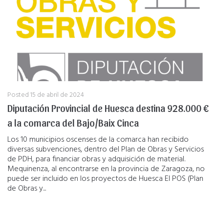
Posted
15 de abril de 2024
Diputación Provincial de Huesca destina 928.000 €
a la comarca del Bajo/Baix Cinca
Los 10 municipios oscenses de la comarca han recibido
diversas subvenciones, dentro del Plan de Obras y Servicios
de PDH, para financiar obras y adquisición de material.
Mequinenza, al encontrarse en la provincia de Zaragoza, no
puede ser incluido en los proyectos de Huesca El POS (Plan
de Obras y...