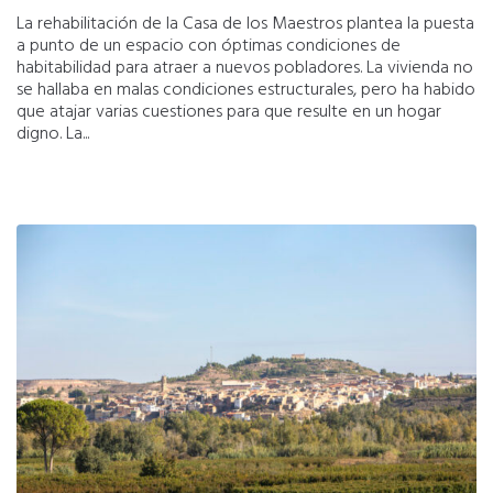
La rehabilitación de la Casa de los Maestros plantea la puesta
a punto de un espacio con óptimas condiciones de
habitabilidad para atraer a nuevos pobladores. La vivienda no
se hallaba en malas condiciones estructurales, pero ha habido
que atajar varias cuestiones para que resulte en un hogar
digno. La...