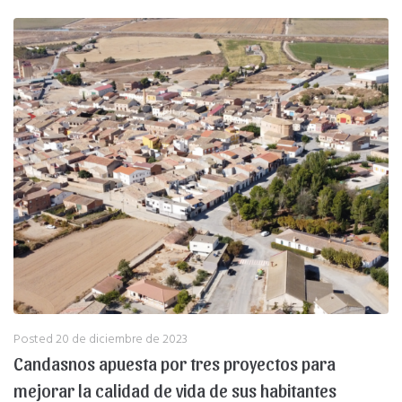
Posted
20 de diciembre de 2023
Candasnos apuesta por tres proyectos para
mejorar la calidad de vida de sus habitantes