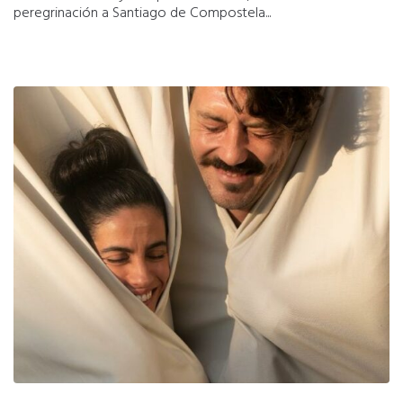
peregrinación a Santiago de Compostela...