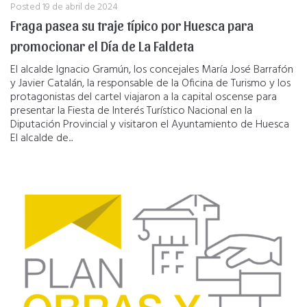
Posted
19 de abril de 2024
Fraga pasea su traje típico por Huesca para
promocionar el Día de La Faldeta
El alcalde Ignacio Gramún, los concejales María José Barrafón
y Javier Catalán, la responsable de la Oficina de Turismo y los
protagonistas del cartel viajaron a la capital oscense para
presentar la Fiesta de Interés Turístico Nacional en la
Diputación Provincial y visitaron el Ayuntamiento de Huesca
El alcalde de...