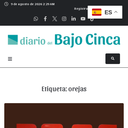
9 de agosto de 2026 2:29 AM
Registrarse
ES
Etiqueta:
orejas