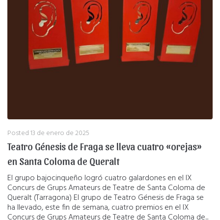
Posted
13 de enero de 2025
Teatro Génesis de Fraga se lleva cuatro «orejas»
en Santa Coloma de Queralt
El grupo bajocinqueño logró cuatro galardones en el IX
Concurs de Grups Amateurs de Teatre de Santa Coloma de
Queralt (Tarragona) El grupo de Teatro Génesis de Fraga se
ha llevado, este fin de semana, cuatro premios en el IX
Concurs de Grups Amateurs de Teatre de Santa Coloma de...