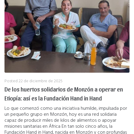
Posted
22 de diciembre de 2025
De los huertos solidarios de Monzón a operar en
Etiopía: así es la Fundación Hand in Hand
Lo que comenzó como una iniciativa humilde, impulsada por
un pequeño grupo en Monzón, hoy es una red solidaria
capaz de producir miles de kilos de alimentos o apoyar
misiones sanitarias en África En tan solo cinco años, la
Fundación Hand in Hand, nacida en Monzón y con profundas