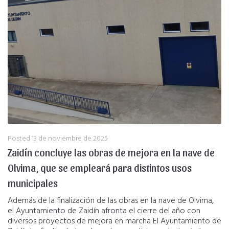
Posted
13 de noviembre de 2025
Zaidín concluye las obras de mejora en la nave de
Olvima, que se empleará para distintos usos
municipales
Además de la finalización de las obras en la nave de Olvima,
el Ayuntamiento de Zaidín afronta el cierre del año con
diversos proyectos de mejora en marcha El Ayuntamiento de