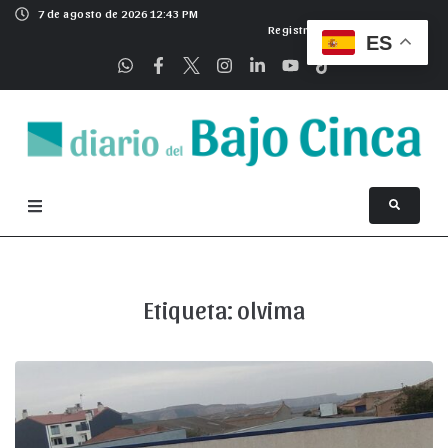
7 de agosto de 2026 12:43 PM
Registrarse
ES
Etiqueta:
olvima