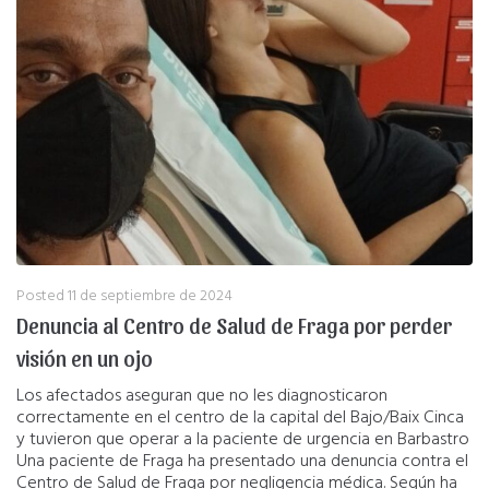
Posted
11 de septiembre de 2024
Denuncia al Centro de Salud de Fraga por perder
visión en un ojo
Los afectados aseguran que no les diagnosticaron
correctamente en el centro de la capital del Bajo/Baix Cinca
y tuvieron que operar a la paciente de urgencia en Barbastro
Una paciente de Fraga ha presentado una denuncia contra el
Centro de Salud de Fraga por negligencia médica. Según ha