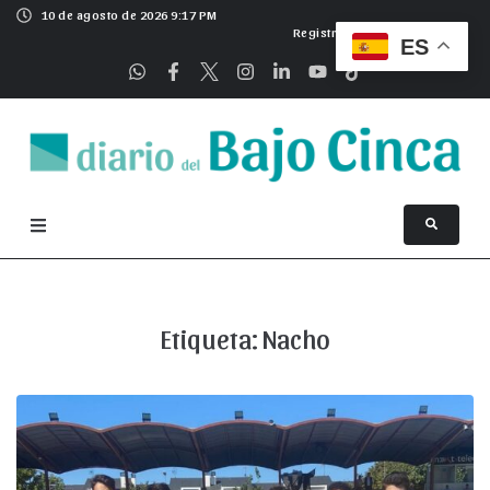
10 de agosto de 2026 9:17 PM
Registrarse
ES
Etiqueta:
Nacho