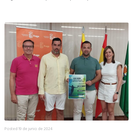
Posted
19 de junio de 2024