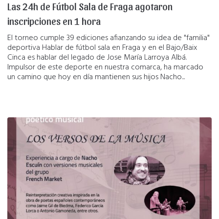
Las 24h de Fútbol Sala de Fraga agotaron
inscripciones en 1 hora
El torneo cumple 39 ediciones afianzando su idea de "familia"
deportiva Hablar de fútbol sala en Fraga y en el Bajo/Baix
Cinca es hablar del legado de Jose María Larroya Albá.
Impulsor de este deporte en nuestra comarca, ha marcado
un camino que hoy en día mantienen sus hijos Nacho...