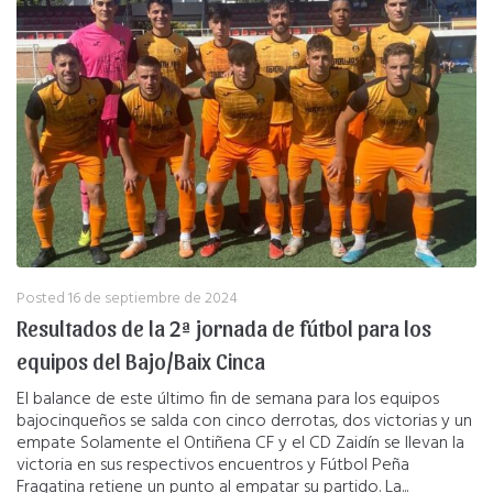
Posted
16 de septiembre de 2024
Resultados de la 2ª jornada de fútbol para los
equipos del Bajo/Baix Cinca
El balance de este último fin de semana para los equipos
bajocinqueños se salda con cinco derrotas, dos victorias y un
empate Solamente el Ontiñena CF y el CD Zaidín se llevan la
victoria en sus respectivos encuentros y Fútbol Peña
Fragatina retiene un punto al empatar su partido. La...