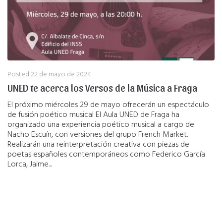
Posted
22 de mayo de 2024
UNED te acerca los Versos de la Música a Fraga
El próximo miércoles 29 de mayo ofrecerán un espectáculo
de fusión poético musical El Aula UNED de Fraga ha
organizado una experiencia poético musical a cargo de
Nacho Escuín, con versiones del grupo French Market.
Realizarán una reinterpretación creativa con piezas de
poetas españoles contemporáneos como Federico García
Lorca, Jaime...