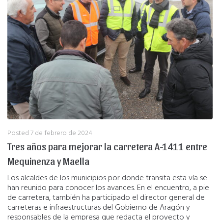
Posted
7 de febrero de 2024
Tres años para mejorar la carretera A-1411 entre
Mequinenza y Maella
Los alcaldes de los municipios por donde transita esta vía se
han reunido para conocer los avances. En el encuentro, a pie
de carretera, también ha participado el director general de
carreteras e infraestructuras del Gobierno de Aragón y
responsables de la empresa que redacta el proyecto y