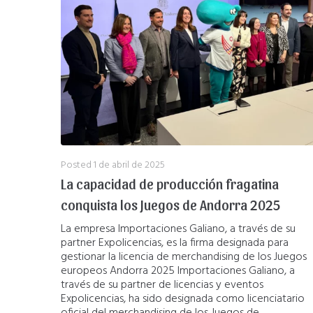
Posted
1 de abril de 2025
La capacidad de producción fragatina
conquista los Juegos de Andorra 2025
La empresa Importaciones Galiano, a través de su
partner Expolicencias, es la firma designada para
gestionar la licencia de merchandising de los Juegos
europeos Andorra 2025 Importaciones Galiano, a
través de su partner de licencias y eventos
Expolicencias, ha sido designada como licenciatario