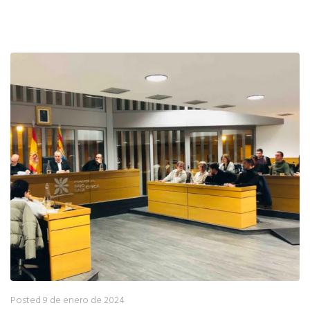
Posted
9 de enero de 2024