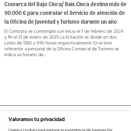
Comarca del Bajo Cinca/ Baix Cinca destina más de
90.000 € para contratar el Servicio de atención de
la Oficina de Juventud y Turismo durante un año
El Contrato se contempla con inicio el 1 de febrero de 2024
y fin el 31 de enero de 2025 La licitación se divide en dos
Lotes de 1380 y 890 horas respectivamente. En el lote
referente a personal de la Oficina Comarcal de Turismo se
indica un horario de...
Valoramos tu privacidad
Usamos cookies para mejorar su experiencia de navegación,