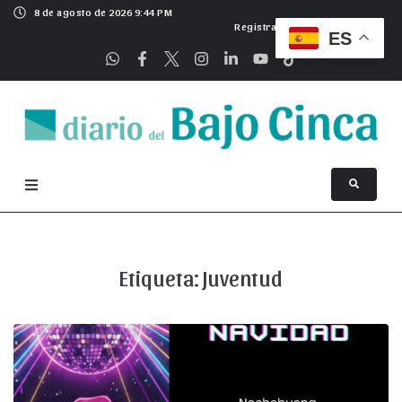
8 de agosto de 2026 9:44 PM
Registrarse
ES
Etiqueta:
Juventud