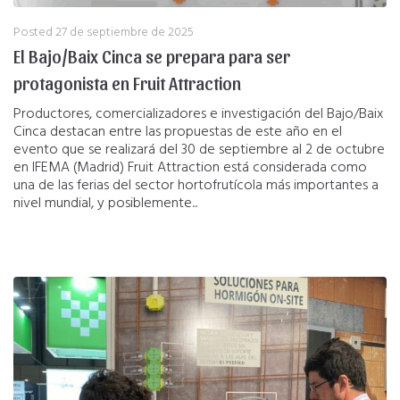
Posted
27 de septiembre de 2025
El Bajo/Baix Cinca se prepara para ser
protagonista en Fruit Attraction
Productores, comercializadores e investigación del Bajo/Baix
Cinca destacan entre las propuestas de este año en el
evento que se realizará del 30 de septiembre al 2 de octubre
en IFEMA (Madrid) Fruit Attraction está considerada como
una de las ferias del sector hortofrutícola más importantes a
nivel mundial, y posiblemente...