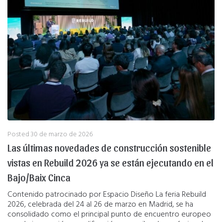
Posted
30 de marzo de 2026
Las últimas novedades de construcción sostenible
vistas en Rebuild 2026 ya se están ejecutando en el
Bajo/Baix Cinca
Contenido patrocinado por Espacio Diseño La feria Rebuild
2026, celebrada del 24 al 26 de marzo en Madrid, se ha
consolidado como el principal punto de encuentro europeo