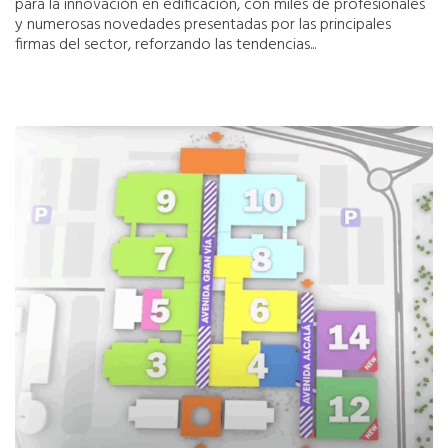
para la innovación en edificación, con miles de profesionales
y numerosas novedades presentadas por las principales
firmas del sector, reforzando las tendencias...