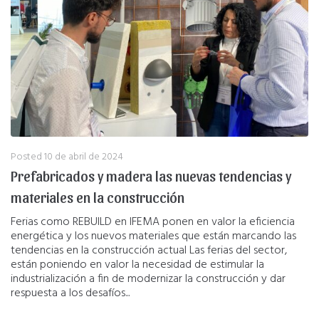
Posted
10 de abril de 2024
Prefabricados y madera las nuevas tendencias y
materiales en la construcción
Ferias como REBUILD en IFEMA ponen en valor la eficiencia
energética y los nuevos materiales que están marcando las
tendencias en la construcción actual Las ferias del sector,
están poniendo en valor la necesidad de estimular la
industrialización a fin de modernizar la construcción y dar
respuesta a los desafíos...