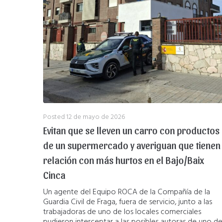
Posted
12 de mayo de 2026
Evitan que se lleven un carro con productos
de un supermercado y averiguan que tienen
relación con más hurtos en el Bajo/Baix
Cinca
Un agente del Equipo ROCA de la Compañía de la
Guardia Civil de Fraga, fuera de servicio, junto a las
trabajadoras de uno de los locales comerciales