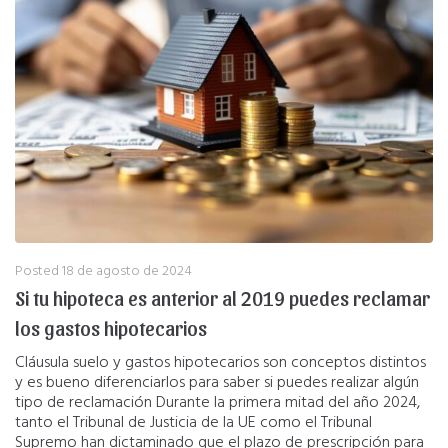
Posted
18 de agosto de 2024
Si tu hipoteca es anterior al 2019 puedes reclamar
los gastos hipotecarios
Cláusula suelo y gastos hipotecarios son conceptos distintos
y es bueno diferenciarlos para saber si puedes realizar algún
tipo de reclamación Durante la primera mitad del año 2024,
tanto el Tribunal de Justicia de la UE como el Tribunal
Supremo han dictaminado que el plazo de prescripción para