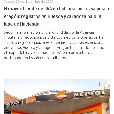
Posted
29 de diciembre de 2025
El mayor fraude del IVA en hidrocarburos salpica a
Aragón: registros en Huesca y Zaragoza bajo la
lupa de Hacienda
Según la información oficial difundida por la Agencia
Tributaria y recogida por distintos medios la operación ha
incluido registros judiciales en varias provincias españolas,
entre ellas Huesca y Zaragoza Aragón ha entrado de lleno en
el mapa del mayor fraude del IVA en hidrocarburos
destapado en España en los últimos...