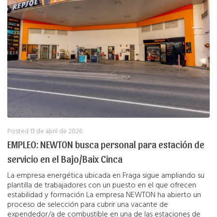
Posted
13 de abril de 2026
EMPLEO: NEWTON busca personal para estación de
servicio en el Bajo/Baix Cinca
La empresa energética ubicada en Fraga sigue ampliando su
plantilla de trabajadores con un puesto en el que ofrecen
estabilidad y formación La empresa NEWTON ha abierto un
proceso de selección para cubrir una vacante de
expendedor/a de combustible en una de las estaciones de