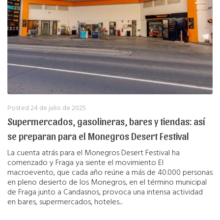
Posted
24 de julio de 2025
Supermercados, gasolineras, bares y tiendas: así
se preparan para el Monegros Desert Festival
La cuenta atrás para el Monegros Desert Festival ha
comenzado y Fraga ya siente el movimiento El
macroevento, que cada año reúne a más de 40.000 personas
en pleno desierto de los Monegros, en el término municipal
de Fraga junto a Candasnos, provoca una intensa actividad
en bares, supermercados, hoteles...