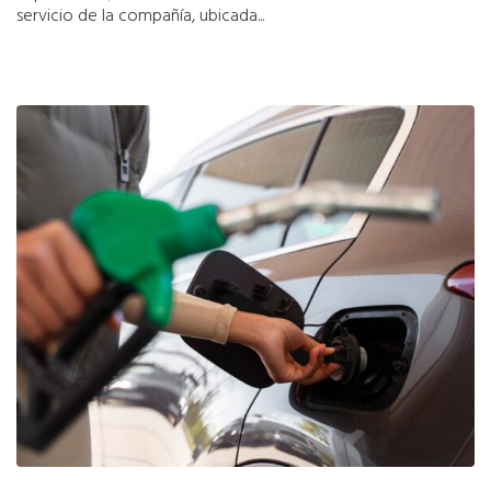
servicio de la compañía, ubicada...